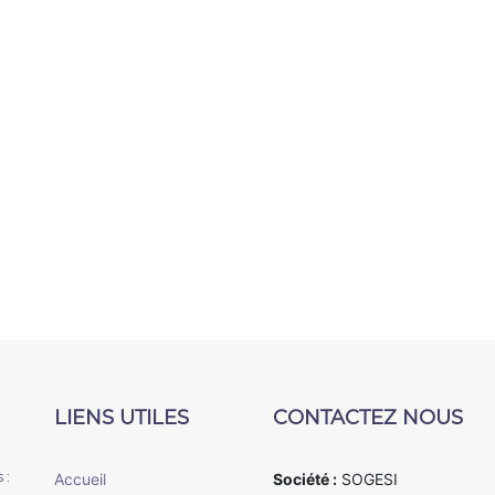
LIENS UTILES
CONTACTEZ NOUS
 :
Accueil
Société :
SOGESI