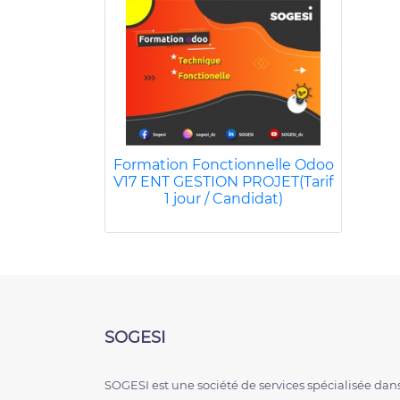
Formation Fonctionnelle Odoo
V17 ENT GESTION PROJET(Tarif
1 jour / Candidat)
SOGESI
SOGESI est une société de services spécialisée dans