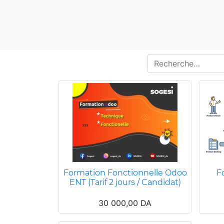
Formation Fonctionnelle Odoo
F
ENT (Tarif 2 jours / Candidat)
30 000,00
DA